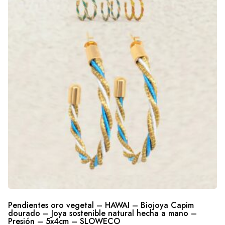
Pendientes oro vegetal – HAWAI – Biojoya Capim
dourado – Joya sostenible natural hecha a mano –
Presión – 5x4cm – SLOWECO