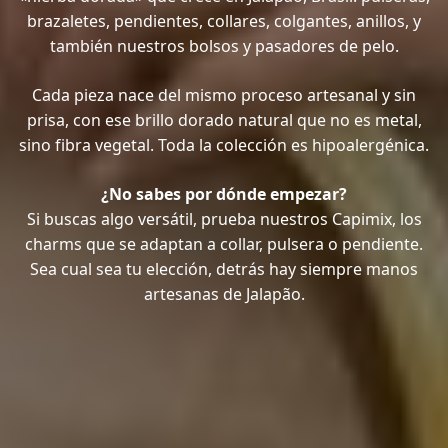
brazaletes, pendientes, collares, colgantes, anillos, y
también nuestros bolsos y pasadores de pelo.
Cada pieza nace del mismo proceso artesanal y sin
prisa, con ese brillo dorado natural que no es metal,
sino fibra vegetal. Toda la colección es hipoalergénica.
¿No sabes por dónde empezar?
Si buscas algo versátil, prueba nuestros Capimix, los
charms que se adaptan a collar, pulsera o pendiente.
Sea cual sea tu elección, detrás hay siempre manos
artesanas de Jalapão.