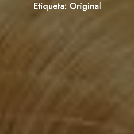
Etiqueta:
Original