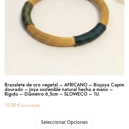
Brazalete de oro vegetal – AFRICANO – Biojoya Capim
dourado – Joya sostenible natural hecha a mano –
Rígido – Diámetro 6,5cm – SLOWECO – 1U.
15,00
€
Iva incluido
Seleccionar Opciones