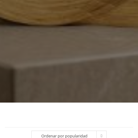
Ordenar por popularidad