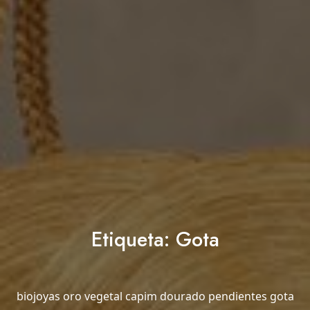
Etiqueta:
Gota
biojoyas oro vegetal capim dourado pendientes gota