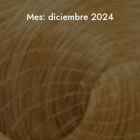
Mes:
diciembre 2024