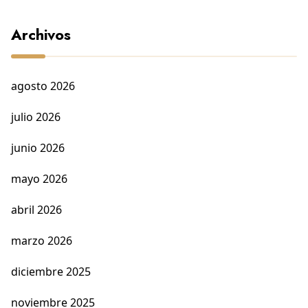
Archivos
agosto 2026
julio 2026
junio 2026
mayo 2026
abril 2026
marzo 2026
diciembre 2025
noviembre 2025