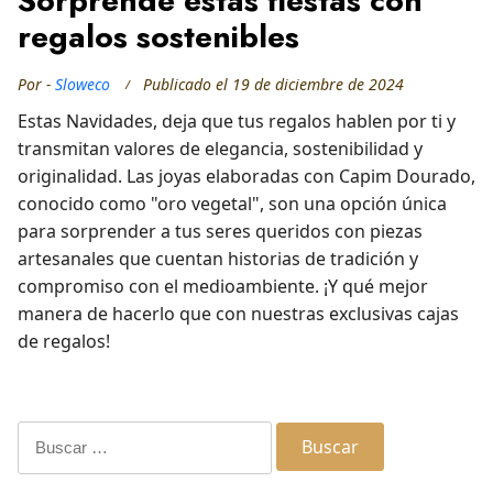
Sorprende estas fiestas con
regalos sostenibles
Por -
Sloweco
Publicado el
19 de diciembre de 2024
Estas Navidades, deja que tus regalos hablen por ti y
transmitan valores de elegancia, sostenibilidad y
originalidad. Las joyas elaboradas con Capim Dourado,
conocido como "oro vegetal", son una opción única
para sorprender a tus seres queridos con piezas
artesanales que cuentan historias de tradición y
compromiso con el medioambiente. ¡Y qué mejor
manera de hacerlo que con nuestras exclusivas cajas
de regalos!
Buscar: