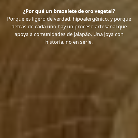
¿Por qué un brazalete de oro vegetal?
Porque es ligero de verdad, hipoalergénico, y porque
detrás de cada uno hay un proceso artesanal que
apoya a comunidades de Jalapão. Una joya con
historia, no en serie.