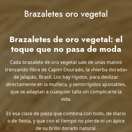
Brazaletes oro vegetal
Brazaletes de oro vegetal: el
toque que no pasa de moda
Cada brazalete de oro vegetal sale de unas manos
trenzando fibra de Capim Dourado, la «hierba dorada»
de Jalapão, Brasil. Los hay rígidos, para deslizar
directamente en la muñeca, y semirrígidos ajustables,
que se adaptan a cualquier talla sin complicarte la
vida.
Es esa clase de pieza que combina con todo, de diario
o de fiesta, y que con el tiempo no pierde ni un ápice
de su brillo dorado natural.