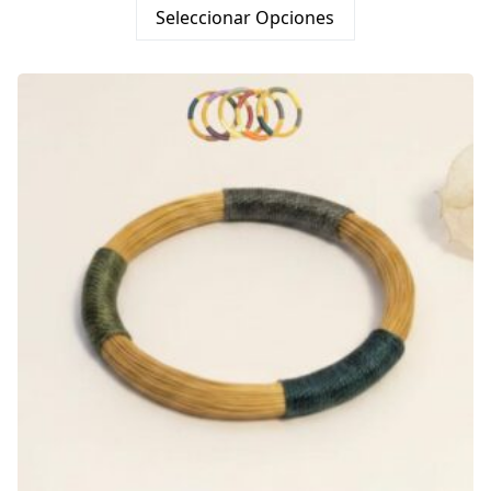
Seleccionar Opciones