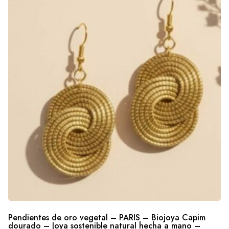
Pendientes de oro vegetal – PARIS – Biojoya Capim
dourado – Joya sostenible natural hecha a mano –