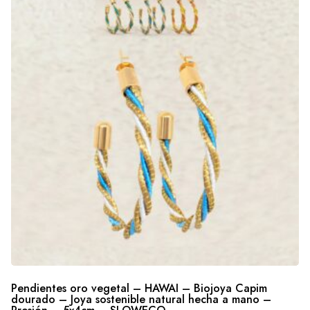
Pendientes oro vegetal – HAWAI – Biojoya Capim
dourado – Joya sostenible natural hecha a mano –