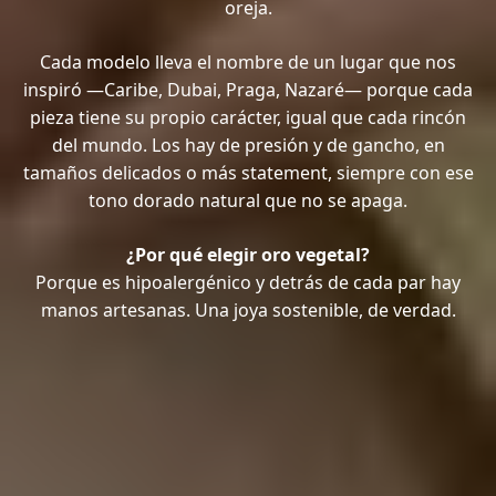
oreja.
Cada modelo lleva el nombre de un lugar que nos
inspiró —Caribe, Dubai, Praga, Nazaré— porque cada
pieza tiene su propio carácter, igual que cada rincón
del mundo. Los hay de presión y de gancho, en
tamaños delicados o más statement, siempre con ese
tono dorado natural que no se apaga.
¿Por qué elegir oro vegetal?
Porque es hipoalergénico y detrás de cada par hay
manos artesanas. Una joya sostenible, de verdad.