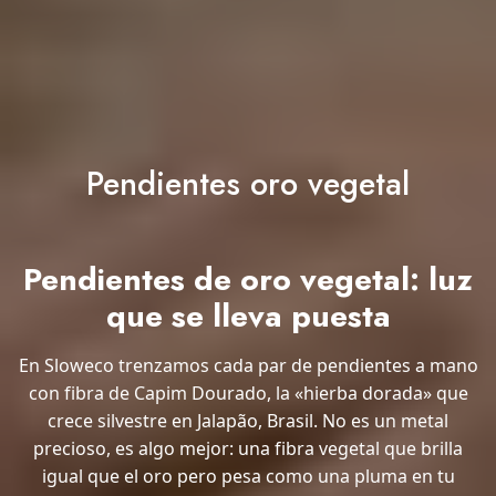
Pendientes oro vegetal
Pendientes de oro vegetal: luz
que se lleva puesta
En Sloweco trenzamos cada par de pendientes a mano
con fibra de Capim Dourado, la «hierba dorada» que
crece silvestre en Jalapão, Brasil. No es un metal
precioso, es algo mejor: una fibra vegetal que brilla
igual que el oro pero pesa como una pluma en tu