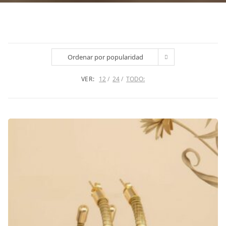
Ordenar por popularidad
VER:
12
24
TODO: