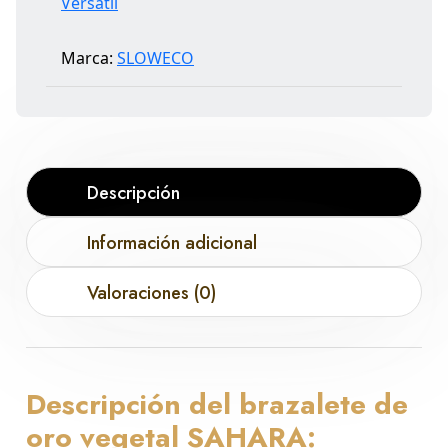
Versátil
Marca:
SLOWECO
Descripción
Información adicional
Valoraciones (0)
Descripción del brazalete de
oro vegetal SAHARA: