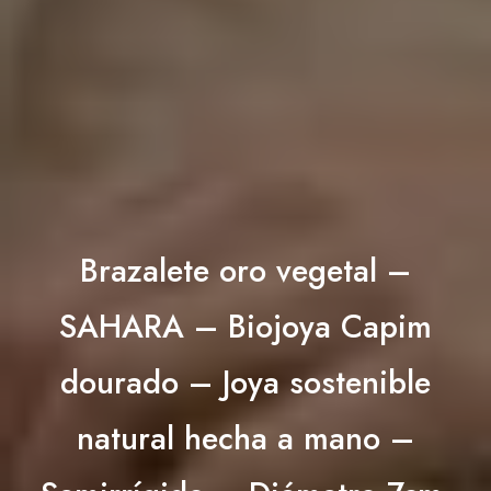
Brazalete oro vegetal –
SAHARA – Biojoya Capim
dourado – Joya sostenible
natural hecha a mano –