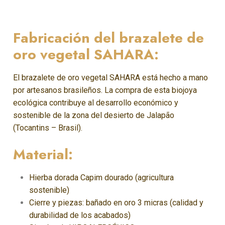
Fabricación del brazalete de
oro vegetal SAHARA:
El brazalete de oro vegetal SAHARA está hecho a mano
por artesanos brasileños. La compra de esta biojoya
ecológica contribuye al desarrollo económico y
sostenible de la zona del desierto de Jalapão
(Tocantins – Brasil).
Material:
Hierba dorada Capim dourado (agricultura
sostenible)
Cierre y piezas: bañado en oro 3 micras (calidad y
durabilidad de los acabados)