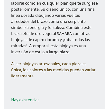
laboral como en cualquier plan que te surgiese
posteriomente. Su diseño único, con una fina
línea dorada dibujando varias vueltas
alrededor del brazo como una serpiente,
simboliza energía y fortaleza. Combina este
brazalete de oro vegetal SAHARA con otras
biojoyas de capim dorado y ¡roba todas las
miradas!. Atemporal, esta biojoya es una
inversión de estilo a largo plazo.
Al ser biojoyas artesanales, cada pieza es
única, los colores y las medidas pueden variar
ligeramente.
Hay existencias