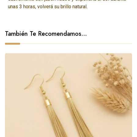
unas 3 horas, volverá su brillo natural.
También Te Recomendamos…