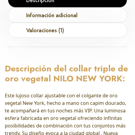
Descripción
Información adicional
Valoraciones (1)
Descripción del collar triple de
oro vegetal NILO NEW YORK:
Este lujoso collar ajustable con el colgante de oro
vegetal New York, hecho a mano con capim dourado,
te acompañará en tus noches más VIP. Una luminosa
esfera fabricada en oro vegetal ofreciendo infinitas
posibilidades de combinación con tus conjuntos más
trendy. Su diseño evoca a la ciudad global , Nueva