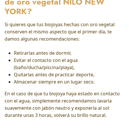
de oro vegetal NILO NEW
YORK?
Si quieres que tus biojoyas hechas con oro vegetal
conserven el mismo aspecto que el primer día, te
damos algunas recomendaciones:
Retirarlas antes de dormir,
Evitar el contacto con el agua
(baño/ducha/piscina/playa),
Quitarlas antes de practicar deporte,
Almacenar siempre en un lugar seco.
En el caso de que tu biojoya haya estado en contacto
con el agua, simplemente recomendamos lavarla
suavemente con jabón neutro y exponerla al sol
durante unas 3 horas, volverá su brillo natural.