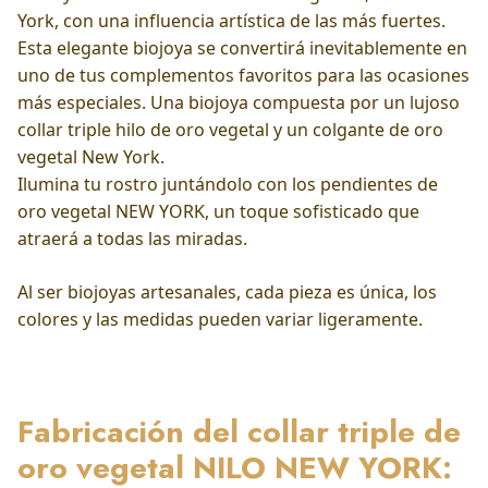
York, con una influencia artística de las más fuertes.
Esta elegante biojoya se convertirá inevitablemente en
uno de tus complementos favoritos para las ocasiones
más especiales. Una biojoya compuesta por un lujoso
collar triple hilo de oro vegetal y un colgante de oro
vegetal New York.
Ilumina tu rostro juntándolo con los pendientes de
oro vegetal NEW YORK, un toque sofisticado que
atraerá a todas las miradas.
Al ser biojoyas artesanales, cada pieza es única, los
colores y las medidas pueden variar ligeramente.
Fabricación del collar triple de
oro vegetal NILO NEW YORK: