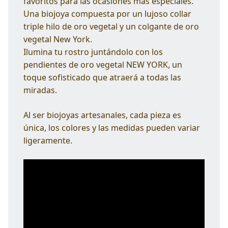
favoritos para las ocasiones más especiales.
Una biojoya compuesta por un lujoso collar
triple hilo de oro vegetal y un colgante de oro
vegetal New York.
Ilumina tu rostro juntándolo con los
pendientes de oro vegetal NEW YORK, un
toque sofisticado que atraerá a todas las
miradas.
Al ser biojoyas artesanales, cada pieza es
única, los colores y las medidas pueden variar
ligeramente.