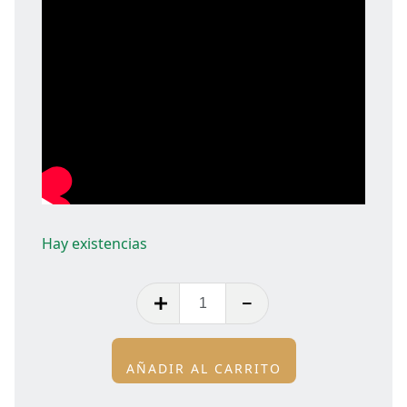
Hay existencias
AÑADIR AL CARRITO
Alternative: