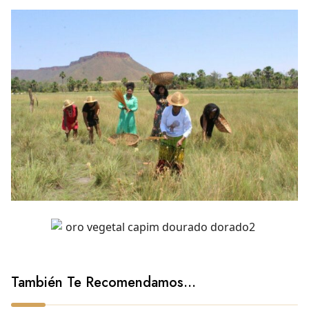
También Te Recomendamos…