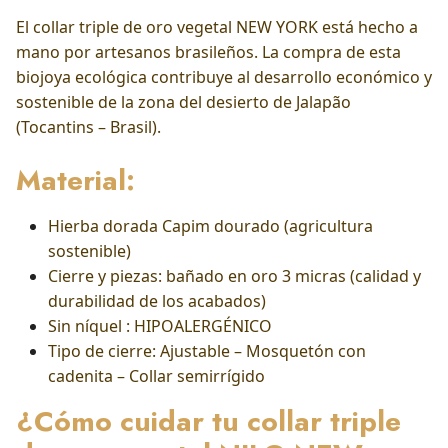
El collar triple de oro vegetal NEW YORK está hecho a
mano por artesanos brasileños. La compra de esta
biojoya ecológica contribuye al desarrollo económico y
sostenible de la zona del desierto de Jalapão
(Tocantins – Brasil).
Material:
Hierba dorada Capim dourado (agricultura
sostenible)
Cierre y piezas: bañado en oro 3 micras (calidad y
durabilidad de los acabados)
Sin níquel : HIPOALERGÉNICO
Tipo de cierre: Ajustable – Mosquetón con
cadenita – Collar semirrígido
¿Cómo cuidar tu collar triple